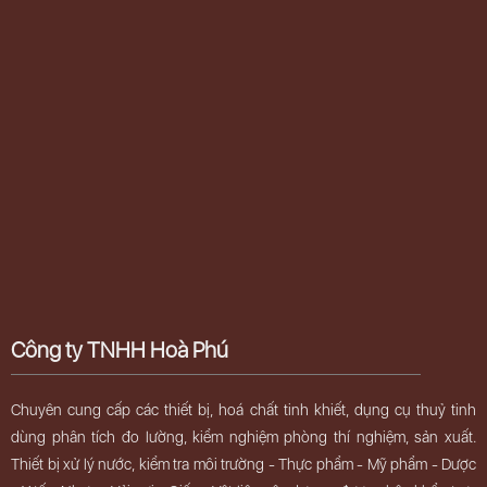
Công ty TNHH Hoà Phú
Chuyên cung cấp các thiết bị, hoá chất tinh khiết, dụng cụ thuỷ tinh
dùng phân tích đo lường, kiểm nghiệm phòng thí nghiệm, sản xuất.
Thiết bị xử lý nước, kiểm tra môi trường - Thực phẩm - Mỹ phẩm - Dược