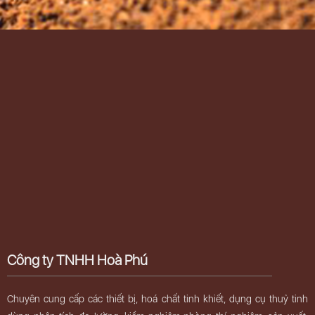
Công ty TNHH Hoà Phú
Chuyên cung cấp các thiết bị, hoá chất tinh khiết, dụng cụ thuỷ tinh